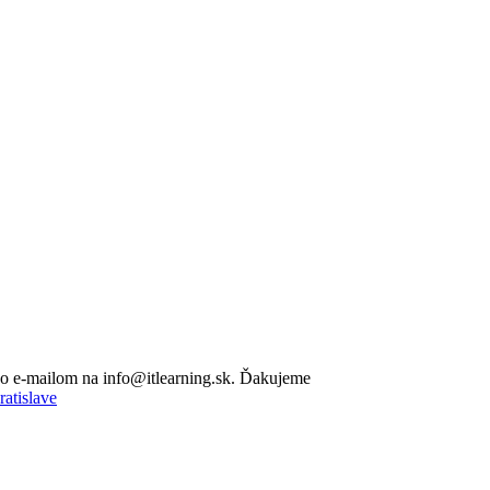
lebo e-mailom na info@itlearning.sk. Ďakujeme