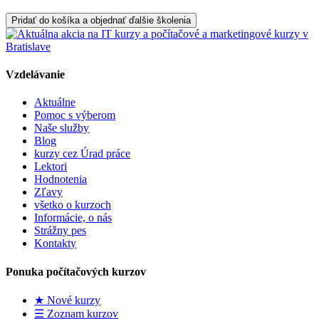
Pridať do košíka a objednať ďalšie školenia
Vzdelávanie
Aktuálne
Pomoc s výberom
Naše služby
Blog
kurzy cez Úrad práce
Lektori
Hodnotenia
Zľavy
všetko o kurzoch
Informácie, o nás
Strážny pes
Kontakty
Ponuka počítačových kurzov
★ Nové kurzy
☰ Zoznam kurzov