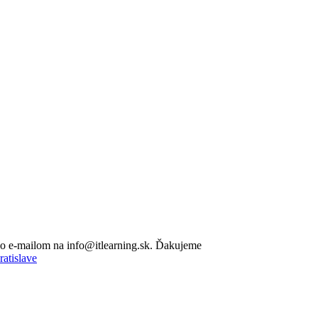
lebo e-mailom na info@itlearning.sk. Ďakujeme