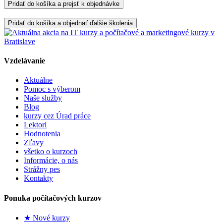
Pridať do košíka a prejsť k objednávke
Pridať do košíka a objednať ďalšie školenia
Vzdelávanie
Aktuálne
Pomoc s výberom
Naše služby
Blog
kurzy cez Úrad práce
Lektori
Hodnotenia
Zľavy
všetko o kurzoch
Informácie, o nás
Strážny pes
Kontakty
Ponuka počítačových kurzov
★ Nové kurzy