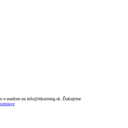
lebo e-mailom na info@itlearning.sk. Ďakujeme