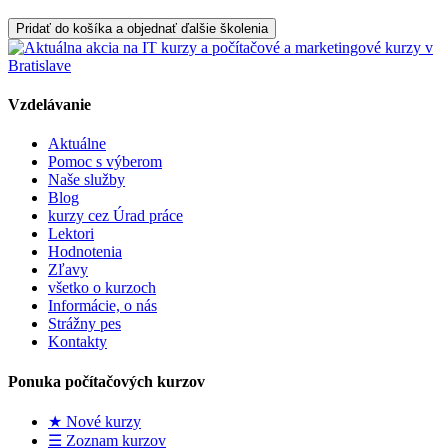
Pridať do košíka a objednať ďalšie školenia
Vzdelávanie
Aktuálne
Pomoc s výberom
Naše služby
Blog
kurzy cez Úrad práce
Lektori
Hodnotenia
Zľavy
všetko o kurzoch
Informácie, o nás
Strážny pes
Kontakty
Ponuka počítačových kurzov
★ Nové kurzy
☰ Zoznam kurzov