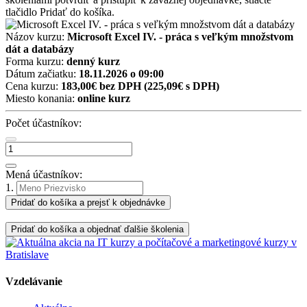
tlačidlo Pridať do košíka.
Názov kurzu:
Microsoft Excel IV. - práca s veľkým množstvom
dát a databázy
Forma kurzu:
denný kurz
Dátum začiatku:
18.11.2026 o 09:00
Cena kurzu:
183,00€ bez DPH
(225,09€ s DPH)
Miesto konania:
online kurz
Počet účastníkov:
Mená účastníkov:
1.
Pridať do košíka a prejsť k objednávke
Pridať do košíka a objednať ďalšie školenia
Vzdelávanie