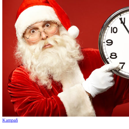
Kampaň