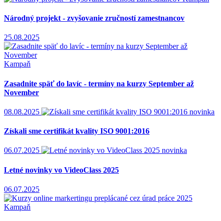
Národný projekt - zvyšovanie zručností zamestnancov
25.08.2025
Kampaň
Zasadnite späť do lavíc - termíny na kurzy September až
November
08.08.2025
novinka
Získali sme certifikát kvality ISO 9001:2016
06.07.2025
novinka
Letné novinky vo VideoClass 2025
06.07.2025
Kampaň