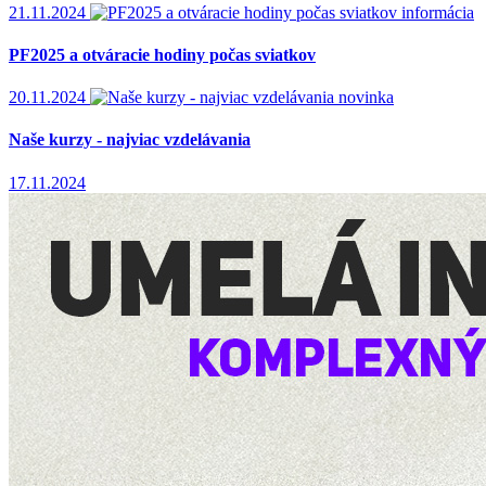
21.11.2024
informácia
PF2025 a otváracie hodiny počas sviatkov
20.11.2024
novinka
Naše kurzy - najviac vzdelávania
17.11.2024