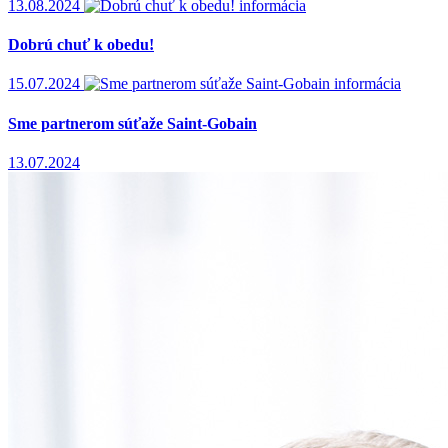
13.08.2024
informácia
Dobrú chuť k obedu!
15.07.2024
informácia
Sme partnerom súťaže Saint-Gobain
13.07.2024