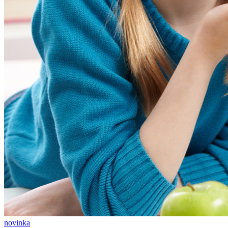
novinka