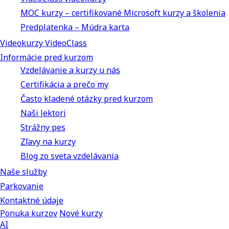
MOC kurzy – certifikované Microsoft kurzy a školenia
Predplatenka – Múdra karta
Videokurzy VideoClass
Informácie pred kurzom
Vzdelávanie a kurzy u nás
Certifikácia a prečo my
Často kladené otázky pred kurzom
Naši lektori
Strážny pes
Zľavy na kurzy
Blog zo sveta vzdelávania
Naše služby
Parkovanie
Kontaktné údaje
Ponuka kurzov
Nové kurzy
AI