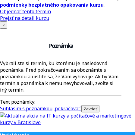
podmienky bezplatného opakovania kurzu
.
Objednať tento termín
Prejsť na detail kurzu
×
Poznámka
Vybrali ste si termín, ku ktorému je nasledovná
poznámka. Pred pokračovaním sa oboznámte s
poznámkou a uistite sa, že Vám vyhovuje. Ak by Vám
termín a poznámka k nemu nevyhovovali, zvoľte si
iný termín.
Text poznámky:
Súhlasím s poznámkou, pokračovať