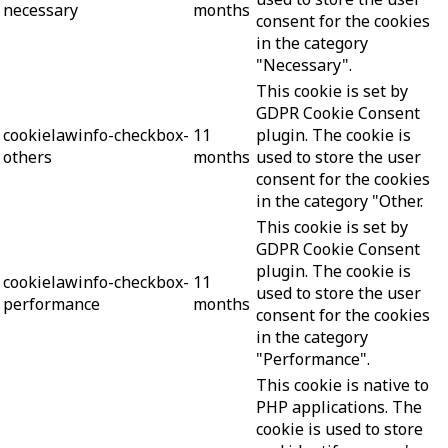
necessary
months
consent for the cookies
in the category
"Necessary".
This cookie is set by
GDPR Cookie Consent
cookielawinfo-checkbox-
11
plugin. The cookie is
others
months
used to store the user
consent for the cookies
in the category "Other.
This cookie is set by
GDPR Cookie Consent
plugin. The cookie is
cookielawinfo-checkbox-
11
used to store the user
performance
months
consent for the cookies
in the category
"Performance".
This cookie is native to
PHP applications. The
cookie is used to store