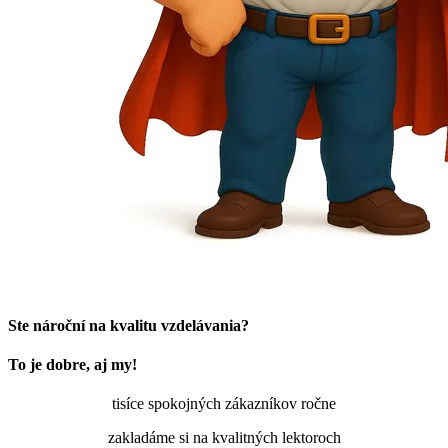
Ste nároční na kvalitu vzdelávania?
To je dobre, aj my!
tisíce spokojných zákazníkov ročne
zakladáme si na kvalitných lektoroch