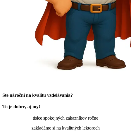
Ste nároční na kvalitu vzdelávania?
To je dobre, aj my!
tisíce spokojných zákazníkov ročne
zakladáme si na kvalitných lektoroch