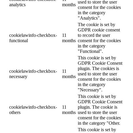
used to store the user
analytics
months
consent for the cookies
in the category
"Analytics".
The cookie is set by
GDPR cookie consent
cookielawinfo-checkbox-
11
to record the user
functional
months
consent for the cookies
in the category
"Functional".
This cookie is set by
GDPR Cookie Consent
plugin. The cookies is
cookielawinfo-checkbox-
11
used to store the user
necessary
months
consent for the cookies
in the category
"Necessary".
This cookie is set by
GDPR Cookie Consent
cookielawinfo-checkbox-
11
plugin. The cookie is
others
months
used to store the user
consent for the cookies
in the category "Other.
This cookie is set by