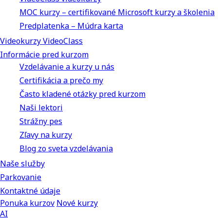
MOC kurzy – certifikované Microsoft kurzy a školenia
Predplatenka – Múdra karta
Videokurzy VideoClass
Informácie pred kurzom
Vzdelávanie a kurzy u nás
Certifikácia a prečo my
Často kladené otázky pred kurzom
Naši lektori
Strážny pes
Zľavy na kurzy
Blog zo sveta vzdelávania
Naše služby
Parkovanie
Kontaktné údaje
Ponuka kurzov
Nové kurzy
AI