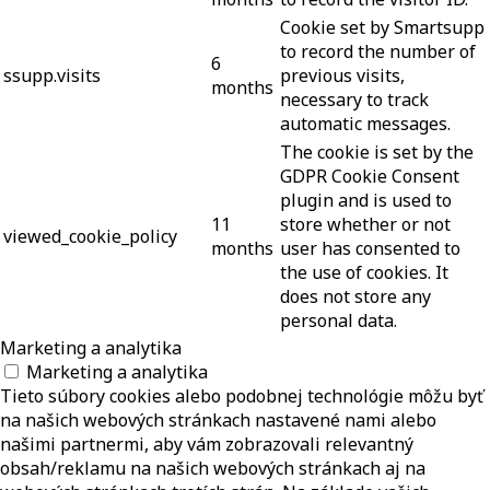
Cookie set by Smartsupp
to record the number of
6
ssupp.visits
previous visits,
months
necessary to track
automatic messages.
The cookie is set by the
GDPR Cookie Consent
plugin and is used to
11
store whether or not
viewed_cookie_policy
months
user has consented to
the use of cookies. It
does not store any
personal data.
Marketing a analytika
Marketing a analytika
Tieto súbory cookies alebo podobnej technológie môžu byť
na našich webových stránkach nastavené nami alebo
našimi partnermi, aby vám zobrazovali relevantný
obsah/reklamu na našich webových stránkach aj na