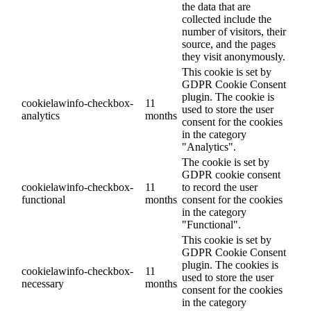
the data that are
collected include the
number of visitors, their
source, and the pages
they visit anonymously.
This cookie is set by
GDPR Cookie Consent
plugin. The cookie is
cookielawinfo-checkbox-
11
used to store the user
analytics
months
consent for the cookies
in the category
"Analytics".
The cookie is set by
GDPR cookie consent
cookielawinfo-checkbox-
11
to record the user
functional
months
consent for the cookies
in the category
"Functional".
This cookie is set by
GDPR Cookie Consent
plugin. The cookies is
cookielawinfo-checkbox-
11
used to store the user
necessary
months
consent for the cookies
in the category