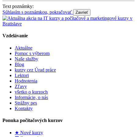
Text poznámky:
Súhlasím s poznámkou, pokračovať
Vzdelávanie
Aktuálne
Pomoc s výberom
Naše služby
Blog
kurzy cez Úrad práce
Lektori
Hodnotenia
Zľavy
všetko o kurzoch
Informácie, o nás
Strážny pes
Kontakty
Ponuka počítačových kurzov
★ Nové kurzy