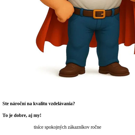
Ste nároční na kvalitu vzdelávania?
To je dobre, aj my!
tisíce spokojných zákazníkov ročne