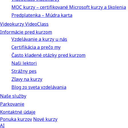
MOC kurzy – certifikované Microsoft kurzy a školenia
Predplatenka – Múdra karta
Videokurzy VideoClass
Informácie pred kurzom
Vzdelávanie a kurzy u nás
Certifikácia a prečo my
Často kladené otázky pred kurzom
Naši lektori
Strážny pes
Zľavy na kurzy
Blog zo sveta vzdelávania
Naše služby
Parkovanie
Kontaktné údaje
Ponuka kurzov
Nové kurzy
AI