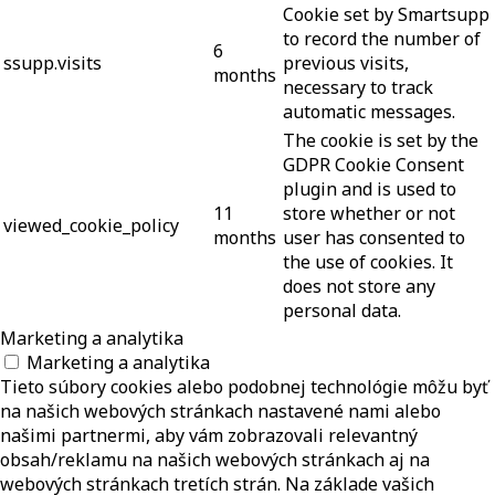
Cookie set by Smartsupp
to record the number of
6
ssupp.visits
previous visits,
months
necessary to track
automatic messages.
The cookie is set by the
GDPR Cookie Consent
plugin and is used to
11
store whether or not
viewed_cookie_policy
months
user has consented to
the use of cookies. It
does not store any
personal data.
Marketing a analytika
Marketing a analytika
Tieto súbory cookies alebo podobnej technológie môžu byť
na našich webových stránkach nastavené nami alebo
našimi partnermi, aby vám zobrazovali relevantný
obsah/reklamu na našich webových stránkach aj na
webových stránkach tretích strán. Na základe vašich