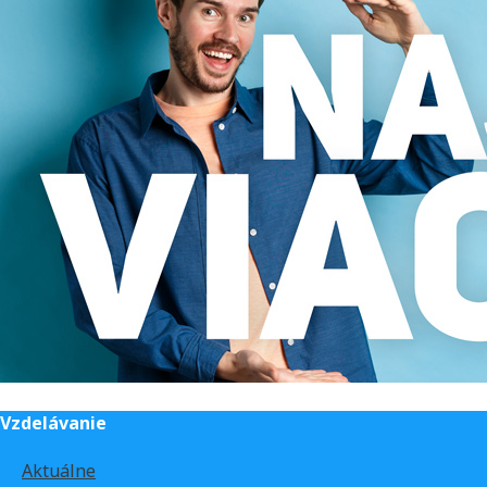
Vzdelávanie
Aktuálne