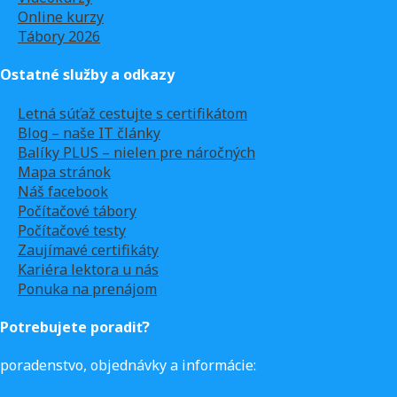
Online kurzy
Tábory 2026
Ostatné služby a odkazy
Letná súťaž cestujte s certifikátom
Blog – naše IT články
Balíky PLUS – nielen pre náročných
Mapa stránok
Náš facebook
Počítačové tábory
Počítačové testy
Zaujímavé certifikáty
Kariéra lektora u nás
Ponuka na prenájom
Potrebujete poradiť?
poradenstvo, objednávky a informácie: