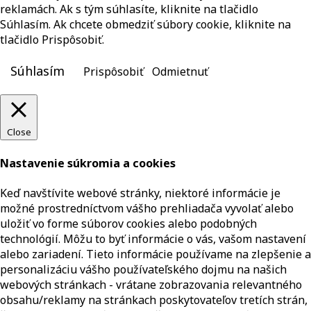
reklamách. Ak s tým súhlasíte, kliknite na tlačidlo
Súhlasím. Ak chcete obmedziť súbory cookie, kliknite na
tlačidlo Prispôsobiť.
Súhlasím
Prispôsobiť
Odmietnuť
Close
Nastavenie súkromia a cookies
Keď navštívite webové stránky, niektoré informácie je
možné prostredníctvom vášho prehliadača vyvolať alebo
uložiť vo forme súborov cookies alebo podobných
technológií. Môžu to byť informácie o vás, vašom nastavení
alebo zariadení. Tieto informácie používame na zlepšenie a
personalizáciu vášho používateľského dojmu na našich
webových stránkach - vrátane zobrazovania relevantného
obsahu/reklamy na stránkach poskytovateľov tretích strán,