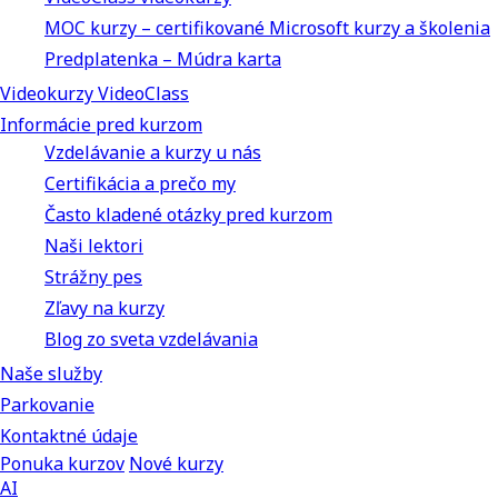
MOC kurzy – certifikované Microsoft kurzy a školenia
Predplatenka – Múdra karta
Videokurzy VideoClass
Informácie pred kurzom
Vzdelávanie a kurzy u nás
Certifikácia a prečo my
Často kladené otázky pred kurzom
Naši lektori
Strážny pes
Zľavy na kurzy
Blog zo sveta vzdelávania
Naše služby
Parkovanie
Kontaktné údaje
Ponuka kurzov
Nové kurzy
AI