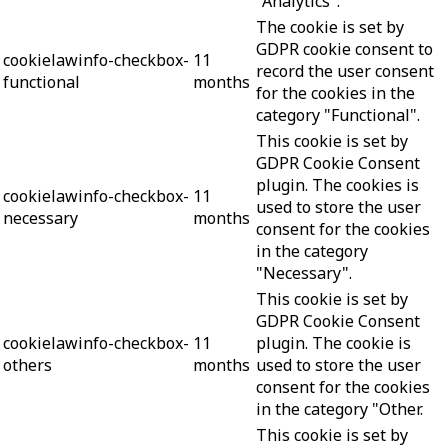
"Analytics".
The cookie is set by
GDPR cookie consent to
cookielawinfo-checkbox-
11
record the user consent
functional
months
for the cookies in the
category "Functional".
This cookie is set by
GDPR Cookie Consent
plugin. The cookies is
cookielawinfo-checkbox-
11
used to store the user
necessary
months
consent for the cookies
in the category
"Necessary".
This cookie is set by
GDPR Cookie Consent
cookielawinfo-checkbox-
11
plugin. The cookie is
others
months
used to store the user
consent for the cookies
in the category "Other.
This cookie is set by