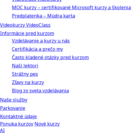
MOC kurzy – certifikované Microsoft kurzy a školenia
Predplatenka – Múdra karta
Videokurzy VideoClass
Informácie pred kurzom
Vzdelávanie a kurzy u nás
Certifikácia a prečo my
Často kladené otázky pred kurzom
Naši lektori
Strážny pes
Zľavy na kurzy
Blog zo sveta vzdelávania
Naše služby
Parkovanie
Kontaktné údaje
Ponuka kurzov
Nové kurzy
AI