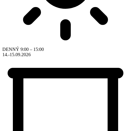
DENNÝ
9:00 – 15:00
14.-15.09.2026