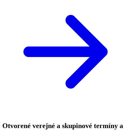
Otvorené verejné a skupinové termíny a