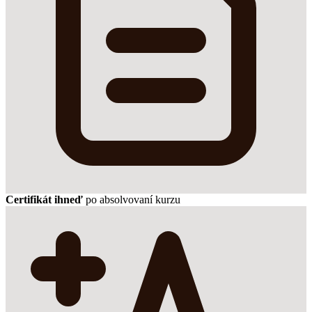
Certifikát ihneď
po absolvovaní kurzu