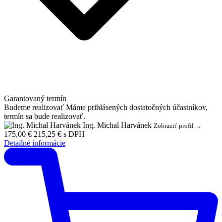
Garantovaný termín
Budeme realizovať
Máme prihlásených dostatočných účastníkov,
termín sa bude realizovať.
Ing. Michal Harvánek
Zobraziť profil →
175,00 €
215,25 € s DPH
Detailné informácie