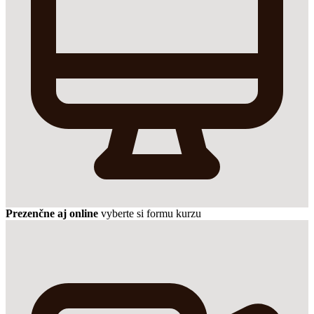
Prezenčne aj online
vyberte si formu kurzu