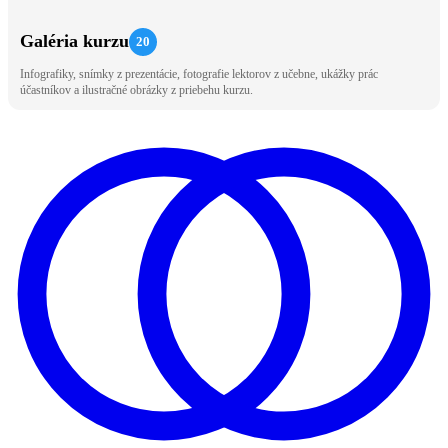
Galéria kurzu
20
Infografiky, snímky z prezentácie, fotografie lektorov z učebne, ukážky prác
účastníkov a ilustračné obrázky z priebehu kurzu.