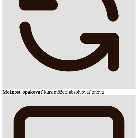
Možnosť opakovať
kurz môžete absolvovať znova