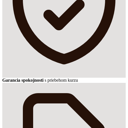
Garancia spokojnosti
s priebehom kurzu