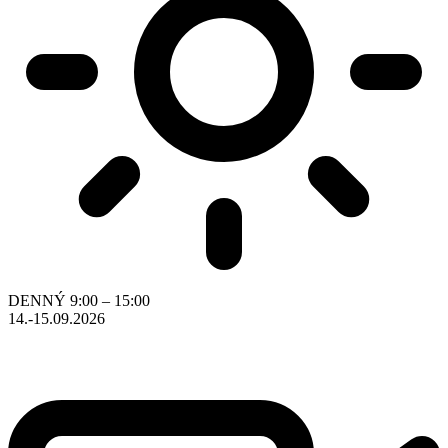
DENNÝ
9:00 – 15:00
14.-15.09.2026