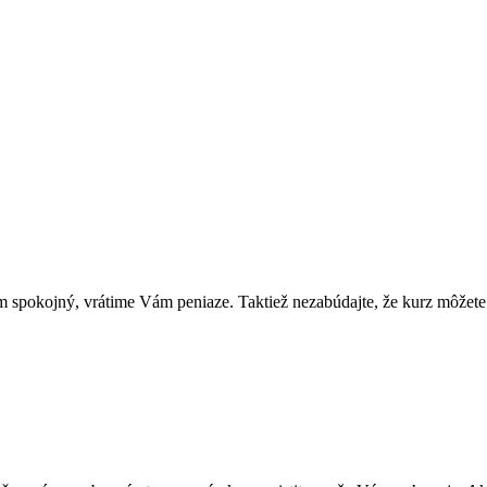
 spokojný, vrátime Vám peniaze. Taktiež nezabúdajte, že kurz môžete 