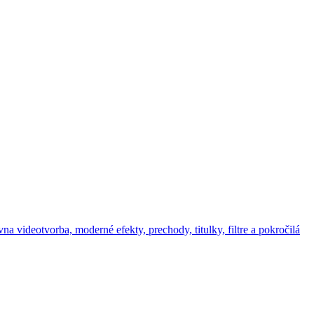
vna videotvorba, moderné efekty, prechody, titulky, filtre a pokročilá