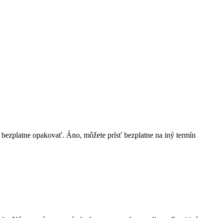
bezplatne opakovať. Áno, môžete prísť bezplatne na iný termín